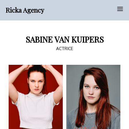
Ricka Agency
SABINE VAN KUIPERS
ACTRICE