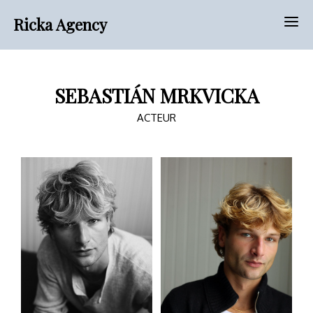
Ricka Agency
SEBASTIÁN MRKVICKA
ACTEUR